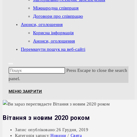
Міжнародна співпраця
Договори про співпрацю
Анонси, оголошення
Корисна інформація
Анонси, оголошення
Перемкнути пошук на веб-сайті
Press Escape to close the search
panel.
МЕНЮ
ЗАКРИТИ
Вітання з новим 2020 роком
Запис опубліковано:
26 Грудня, 2019
Категорія запису:
Новини
/
Свята