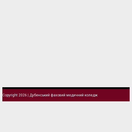
Copyright 2026 | Дубенський фаховий медичний коледж