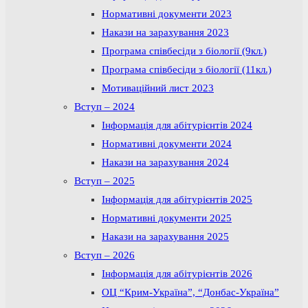
Нормативні документи 2023
Накази на зарахування 2023
Програма співбесіди з біології (9кл.)
Програма співбесіди з біології (11кл.)
Мотиваційний лист 2023
Вступ – 2024
Інформація для абітурієнтів 2024
Нормативні документи 2024
Накази на зарахування 2024
Вступ – 2025
Інформація для абітурієнтів 2025
Нормативні документи 2025
Накази на зарахування 2025
Вступ – 2026
Інформація для абітурієнтів 2026
ОЦ “Крим-Україна”, “Донбас-Україна”