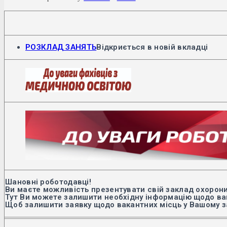
РОЗКЛАД ЗАНЯТЬ
Відкриється в новій вкладці
Шановні роботодавці!
Ви маєте можливість презентувати свій заклад охорони
Тут Ви можете залишити необхідну інформацію щодо вак
Щоб залишити заявку щодо вакантних місць у Вашому з