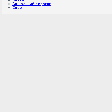
Свята
Соціальний педагог
Спорт