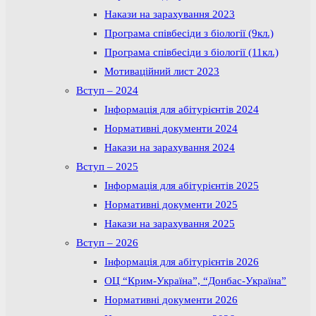
Накази на зарахування 2023
Програма співбесіди з біології (9кл.)
Програма співбесіди з біології (11кл.)
Мотиваційний лист 2023
Вступ – 2024
Інформація для абітурієнтів 2024
Нормативні документи 2024
Накази на зарахування 2024
Вступ – 2025
Інформація для абітурієнтів 2025
Нормативні документи 2025
Накази на зарахування 2025
Вступ – 2026
Інформація для абітурієнтів 2026
ОЦ “Крим-Україна”, “Донбас-Україна”
Нормативні документи 2026