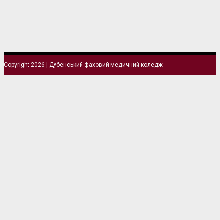
Copyright 2026 | Дубенський фаховий медичний коледж