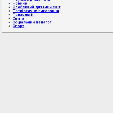
Новини
Особливий дитячий світ
Патріотичне виховання
Психологія
Свята
Соціальний педагог
Спорт