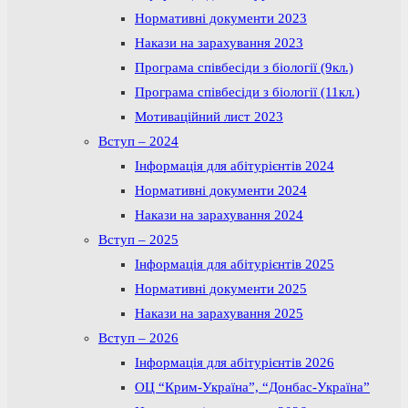
Нормативні документи 2023
Накази на зарахування 2023
Програма співбесіди з біології (9кл.)
Програма співбесіди з біології (11кл.)
Мотиваційний лист 2023
Вступ – 2024
Інформація для абітурієнтів 2024
Нормативні документи 2024
Накази на зарахування 2024
Вступ – 2025
Інформація для абітурієнтів 2025
Нормативні документи 2025
Накази на зарахування 2025
Вступ – 2026
Інформація для абітурієнтів 2026
ОЦ “Крим-Україна”, “Донбас-Україна”